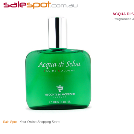
ACQUA DI 
- fragrances 
Sale Spot
- Your Online Shopping Store!